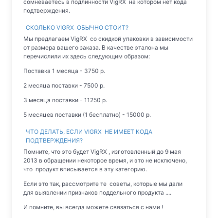
сомневаетесь в подлинности VigRX на котором нет кода
подтверждения.
СКОЛЬКО VIGRX ОБЫЧНО СТОИТ?
Мы предлагаем VigRX со скидкой упаковки в зависимости
от размера вашего заказа. В качестве эталона мы
перечислили их здесь следующим образом:
Поставка 1 месяца - 3750 р.
2 месяца поставки - 7500 р.
3 месяца поставки - 11250 р.
5 месяцев поставки (1 бесплатно) - 15000 р.
ЧТО ДЕЛАТЬ, ЕСЛИ VIGRX НЕ ИМЕЕТ КОДА
ПОДТВЕРЖДЕНИЯ?
Помните, что это будет VigRX , изготовленный до 9 мая
2013 в обращении некоторое время, и это не исключено,
что продукт вписывается в эту категорию.
Если это так, рассмотрите те советы, которые мы дали
для выявлении признаков поддельного продукта ....
И помните, вы всегда можете связаться с нами !