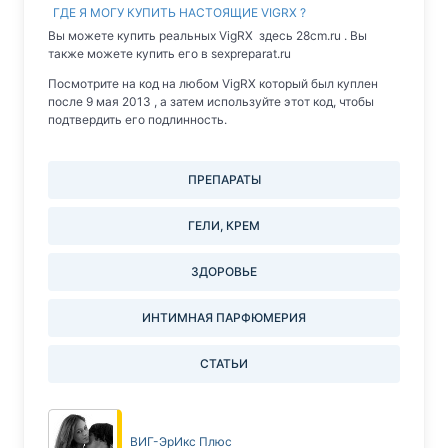
ГДЕ Я МОГУ КУПИТЬ НАСТОЯЩИЕ VIGRX ?
Вы можете купить реальных VigRX здесь 28cm.ru . Вы
также можете купить его в sexpreparat.ru
Посмотрите на код на любом VigRX который был куплен
после 9 мая 2013 , а затем используйте этот код, чтобы
подтвердить его подлинность.
ПРЕПАРАТЫ
ГЕЛИ, КРЕМ
ЗДОРОВЬЕ
ИНТИМНАЯ ПАРФЮМЕРИЯ
СТАТЬИ
ВИГ-ЭрИкс Плюс