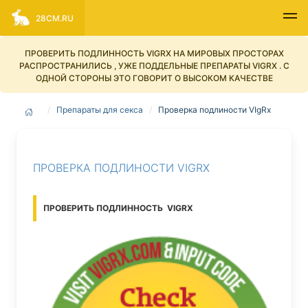
28CM.RU
ПРОВЕРИТЬ ПОДЛИННОСТЬ VIGRX НА МИРОВЫХ ПРОСТОРАХ
РАСПРОСТРАНИЛИСЬ , УЖЕ ПОДДЕЛЬНЫЕ ПРЕПАРАТЫ VIGRX . С
ОДНОЙ СТОРОНЫ ЭТО ГОВОРИТ О ВЫСОКОМ КАЧЕСТВЕ
Препараты для секса
Проверка подлиности VIgRx
ПРОВЕРКА ПОДЛИНОСТИ VIGRX
ПРОВЕРИТЬ ПОДЛИННОСТЬ VIGRX