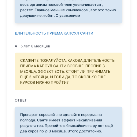
весь организм половой член увеличивается ,
растет. Главное меньше комплексов , вот это точно
девушки не любят. С уважением
ДЛИТЕЛЬНОСТЬ ПРИЕМА КАПСУЛ САНТИ
А
5 лет, 8 месяцев
СКАЖИТЕ ПОЖАЛУЙСТА, КАКОВА ДЛИТЕЛЬНОСТЬ
ПРИЕМА КАПСУЛ САНТИ ВООБЩЕ. ПРОПИЛ 3
МЕСЯЦА. ЭФФЕКТ ЕСТЬ. СТОИТ ЛИ ПРИНИМАТЬ
ЕЩЕ 3 МЕСЯЦА, И ЕСЛИ ДА, ТО СКОЛЬКО ЕЩЕ
КУРСОВ НУЖНО ПРОЙТИ?
ОТВЕТ
Препарат хороший , но сделайте перерыв на
полгода. Санти имеет эффект накапливания
результатов. Пропейте в ближайшие пару лет ещё
два курса по 2-3 месяца. Этого достаточно.