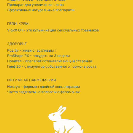
Препарат для увеличения члена
Эффективные натуральные препараты
ГЕЛИ, КРЕМ
VigRX Oil - это кульминация сексуальных травников
ЗДОРОВЬЕ
Pozitiv - живи счастливым !
ProShape RX - похудеть за 3 недели
Новитал - препарат останавливающий старение
Генф 20 - стимулятор собственного гормона роста
ИНТИМНАЯ ПАРФЮМЕРИЯ
Нексус - феромон двойной концентрации
Часто задаваемые вопросы о феромонах