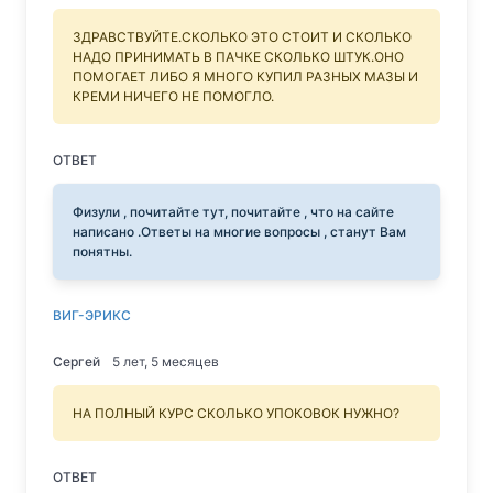
ЗДРАВСТВУЙТЕ.СКОЛЬКО ЭТО СТОИТ И СКОЛЬКО
НАДО ПРИНИМАТЬ В ПАЧКЕ СКОЛЬКО ШТУК.ОНО
ПОМОГАЕТ ЛИБО Я МНОГО КУПИЛ РАЗНЫХ МАЗЫ И
КРЕМИ НИЧЕГО НЕ ПОМОГЛО.
ОТВЕТ
Физули , почитайте тут, почитайте , что на сайте
написано .Ответы на многие вопросы , станут Вам
понятны.
ВИГ-ЭРИКС
Сергей
5 лет, 5 месяцев
НА ПОЛНЫЙ КУРС СКОЛЬКО УПОКОВОК НУЖНО?
ОТВЕТ