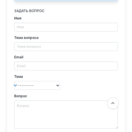
ЗАДАТЬ ВОПРОС
Имя
Тема вопроса
Email
Тема
Вопрос