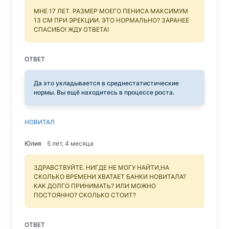
МНЕ 17 ЛЕТ. РАЗМЕР МОЕГО ПЕНИСА МАКСИМУМ
13 СМ ПРИ ЭРЕКЦИИ. ЭТО НОРМАЛЬНО? ЗАРАНЕЕ
СПАСИБО! ЖДУ ОТВЕТА!
ОТВЕТ
Да это укладывается в среднестатистические
нормы. Вы ещё находитесь в процессе роста.
НОВИТАЛ
Юлия
5 лет, 4 месяца
ЗДРАВСТВУЙТЕ. НИГДЕ НЕ МОГУ НАЙТИ,НА
СКОЛЬКО ВРЕМЕНИ ХВАТАЕТ БАНКИ НОВИТАЛА?
КАК ДОЛГО ПРИНИМАТЬ? ИЛИ МОЖНО
ПОСТОЯННО? СКОЛЬКО СТОИТ?
ОТВЕТ