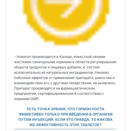
- Новитал производится в Канаде, известной своими
жесткими санитарными нормами в области регулирования
оборота продуктов и пищевых добавок, и состоит
исключительно из натуральных ингредиентов. Никаких
побочных эффектов от применения препарата, равно как и
взаимодействия его с другими лекарствами, не выявлено.
Препарат производится на фармацевтическом
предприятии, сертифицированном в соответствии с
нормами GMP.
ЕСТЬ ТОЧКА ЗРЕНИЯ, ЧТО ГОРМОН РОСТА
ЭФФЕКТИВЕН ТОЛЬКО ПРИ ВВЕДЕНИИ В ОРГАНИЗМ
ПУТЕМ ИНЪЕКЦИЙ. ЕСЛИ ЭТО ПРАВДА, ТО КАКОВА
ЖЕ ЭФФЕКТИВНОСТЬ ЭТИХ ТАБЛЕТОК?