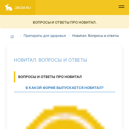
28CM.RU
ВОПРОСЫ И ОТВЕТЫ ПРО НОВИТАЛ.
Препараты для здоровья
Новитал. Вопросы и ответы
НОВИТАЛ. ВОПРОСЫ И ОТВЕТЫ
ВОПРОСЫ И ОТВЕТЫ ПРО НОВИТАЛ
В КАКОЙ ФОРМЕ ВЫПУСКАЕТСЯ НОВИТАЛ?