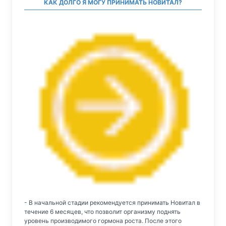
КАК ДОЛГО Я МОГУ ПРИНИМАТЬ НОВИТАЛ?
- В начальной стадии рекомендуется принимать Новитал в
течение 6 месяцев, что позволит организму поднять
уровень производимого гормона роста. После этого