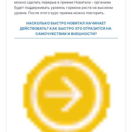
можно сделать перерыв в приеме Новитала – организм
будет поддерживать уровень гормона роста на высоком
уровне. После этого курс приема можно повторить.
НАСКОЛЬКО БЫСТРО НОВИТАЛ НАЧИНАЕТ
ДЕЙСТВОВАТЬ? КАК БЫСТРО ЭТО ОТРАЗИТСЯ НА
САМОЧУВСТВИИ И ВНЕШНОСТИ?