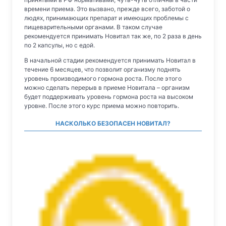
времени приема. Это вызвано, прежде всего, заботой о
людях, принимающих препарат и имеющих проблемы с
пищеварительными органами. В таком случае
рекомендуется принимать Новитал так же, по 2 раза в день
по 2 капсулы, но с едой.
В начальной стадии рекомендуется принимать Новитал в
течение 6 месяцев, что позволит организму поднять
уровень производимого гормона роста. После этого
можно сделать перерыв в приеме Новитала – организм
будет поддерживать уровень гормона роста на высоком
уровне. После этого курс приема можно повторить.
НАСКОЛЬКО БЕЗОПАСЕН НОВИТАЛ?