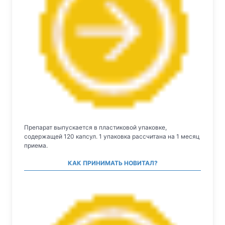
Препарат выпускается в пластиковой упаковке,
содержащей 120 капсул. 1 упаковка рассчитана на 1 месяц
приема.
КАК ПРИНИМАТЬ НОВИТАЛ?