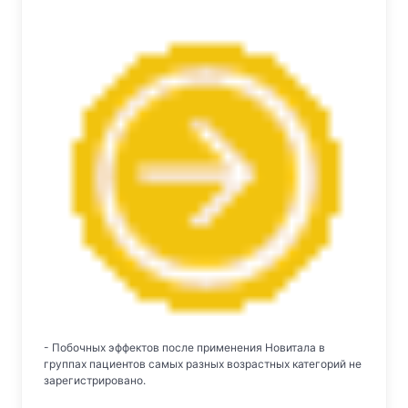
- Побочных эффектов после применения Новитала в
группах пациентов самых разных возрастных категорий не
зарегистрировано.