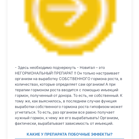
- Здесь необходимо подчеркнуть - Новитал – это
НЕГОРМОНАЛЬНЫЙ ПРЕПАРАТ !! Он только настраивает
организм на выработку СОБСТВЕННОГО гормона роста, в
количествах, которые определяет сам организм! А при
терапии гормоном роста вводится с помощью инъекций
гормон, полученный от донора. То есть, не собственный. К
тому же, как выяснилось, в последнем случае функция
выработки собственного гормона роста гипофизом может
угнетаться. То есть, раз организм все равно получает
нужный гормон, к чему же его вырабатывать! Организм,
фактически, вырабатывает зависимость от инъекций.
КАКИЕ У ПРЕПАРАТА ПОБОЧНЫЕ ЭФФЕКТЫ?