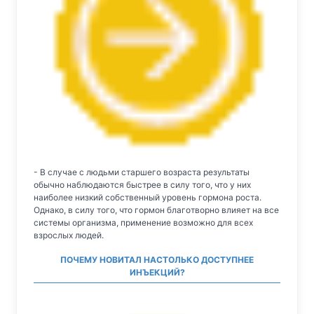
- В случае с людьми старшего возраста результаты
обычно наблюдаются быстрее в силу того, что у них
наиболее низкий собственный уровень гормона роста.
Однако, в силу того, что гормон благотворно влияет на все
системы организма, применение возможно для всех
взрослых людей.
ПОЧЕМУ НОВИТАЛ НАСТОЛЬКО ДОСТУПНЕЕ
ИНЪЕКЦИЙ?