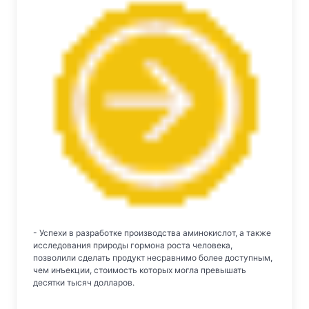
- Успехи в разработке производства аминокислот, а также
исследования природы гормона роста человека,
позволили сделать продукт несравнимо более доступным,
чем инъекции, стоимость которых могла превышать
десятки тысяч долларов.