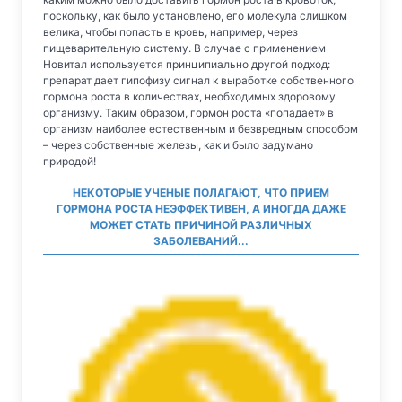
поскольку, как было установлено, его молекула слишком
велика, чтобы попасть в кровь, например, через
пищеварительную систему. В случае с применением
Новитал используется принципиально другой подход:
препарат дает гипофизу сигнал к выработке собственного
гормона роста в количествах, необходимых здоровому
организму. Таким образом, гормон роста «попадает» в
организм наиболее естественным и безвредным способом
– через собственные железы, как и было задумано
природой!
НЕКОТОРЫЕ УЧЕНЫЕ ПОЛАГАЮТ, ЧТО ПРИЕМ
ГОРМОНА РОСТА НЕЭФФЕКТИВЕН, А ИНОГДА ДАЖЕ
МОЖЕТ СТАТЬ ПРИЧИНОЙ РАЗЛИЧНЫХ
ЗАБОЛЕВАНИЙ...