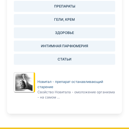
ПРЕПАРАТЫ
ГЕЛИ, КРЕМ
ЗДОРОВЬЕ
ИНТИМНАЯ ПАРФЮМЕРИЯ
СТАТЬИ
Новитал - препарат останавливающий
старение
Cвойство Новитала - омоложение организма
- на самом …