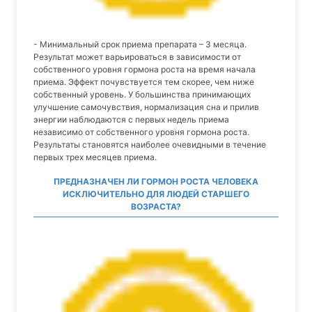
- Минимальный срок приема препарата – 3 месяца.
Результат может варьироваться в зависимости от
собственного уровня гормона роста на время начала
приема. Эффект почувствуется тем скорее, чем ниже
собственный уровень. У большинства принимающих
улучшение самочувствия, нормализация сна и прилив
энергии наблюдаются с первых недель приема
независимо от собственного уровня гормона роста.
Результаты становятся наиболее очевидными в течение
первых трех месяцев приема.
ПРЕДНАЗНАЧЕН ЛИ ГОРМОН РОСТА ЧЕЛОВЕКА
ИСКЛЮЧИТЕЛЬНО ДЛЯ ЛЮДЕЙ СТАРШЕГО
ВОЗРАСТА?