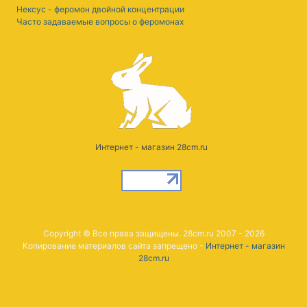
Нексус - феромон двойной концентрации
Часто задаваемые вопросы о феромонах
Интернет - магазин 28cm.ru
Copyright © Все права защищены. 28cm.ru 2007 - 2026
Копирование материалов сайта запрещено -
Интернет - магазин
28cm.ru