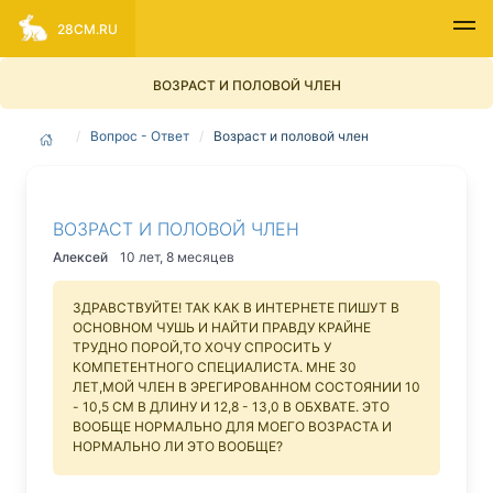
28CM.RU
ВОЗРАСТ И ПОЛОВОЙ ЧЛЕН
Вопрос - Ответ
Возраст и половой член
ВОЗРАСТ И ПОЛОВОЙ ЧЛЕН
Алексей
10 лет, 8 месяцев
ЗДРАВСТВУЙТЕ! ТАК КАК В ИНТЕРНЕТЕ ПИШУТ В
ОСНОВНОМ ЧУШЬ И НАЙТИ ПРАВДУ КРАЙНЕ
ТРУДНО ПОРОЙ,ТО ХОЧУ СПРОСИТЬ У
КОМПЕТЕНТНОГО СПЕЦИАЛИСТА. МНЕ 30
ЛЕТ,МОЙ ЧЛЕН В ЭРЕГИРОВАННОМ СОСТОЯНИИ 10
- 10,5 СМ В ДЛИНУ И 12,8 - 13,0 В ОБХВАТЕ. ЭТО
ВООБЩЕ НОРМАЛЬНО ДЛЯ МОЕГО ВОЗРАСТА И
НОРМАЛЬНО ЛИ ЭТО ВООБЩЕ?