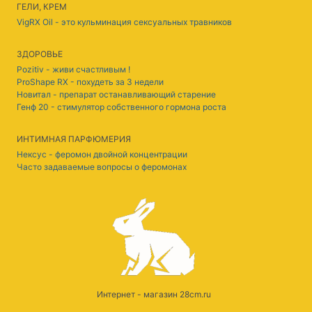
ГЕЛИ, КРЕМ
VigRX Oil - это кульминация сексуальных травников
ЗДОРОВЬЕ
Pozitiv - живи счастливым !
ProShape RX - похудеть за 3 недели
Новитал - препарат останавливающий старение
Генф 20 - стимулятор собственного гормона роста
ИНТИМНАЯ ПАРФЮМЕРИЯ
Нексус - феромон двойной концентрации
Часто задаваемые вопросы о феромонах
Интернет - магазин 28cm.ru