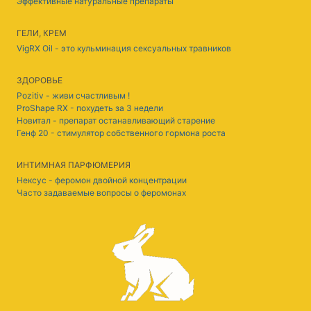
Эффективные натуральные препараты
ГЕЛИ, КРЕМ
VigRX Oil - это кульминация сексуальных травников
ЗДОРОВЬЕ
Pozitiv - живи счастливым !
ProShape RX - похудеть за 3 недели
Новитал - препарат останавливающий старение
Генф 20 - стимулятор собственного гормона роста
ИНТИМНАЯ ПАРФЮМЕРИЯ
Нексус - феромон двойной концентрации
Часто задаваемые вопросы о феромонах