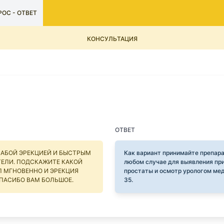
ОС - ОТВЕТ
КОНСУЛЬТАЦИЯ
ОТВЕТ
ЛАБОЙ ЭРЕКЦИЕЙ И БЫСТРЫМ
Как вариант принимайте препара
ТЕЛИ. ПОДСКАЖИТЕ КАКОЙ
любом случае для выявления пр
Л МГНОВЕННО И ЭРЕКЦИЯ
простаты и осмотр урологом мед
 СПАСИБО ВАМ БОЛЬШОЕ.
35.