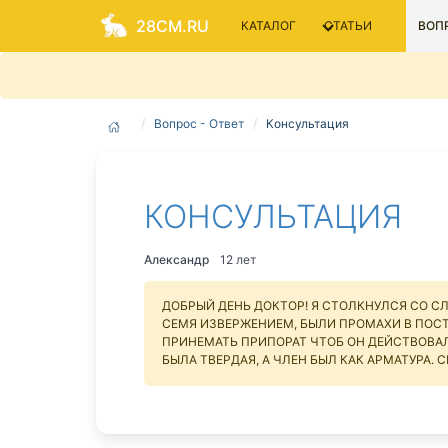
28CM.RU
КАТАЛОГ
СТАТЬИ
ВОПР
Вопрос - Ответ
Консультация
КОНСУЛЬТАЦИЯ
Александр
12 лет
ДОБРЫЙ ДЕНЬ ДОКТОР! Я СТОЛКНУЛСЯ СО С
СЕМЯ ИЗВЕРЖЕНИЕМ, БЫЛИ ПРОМАХИ В ПОС
ПРИНЕМАТЬ ПРИПОРАТ ЧТОБ ОН ДЕЙСТВОВА
БЫЛА ТВЕРДАЯ, А ЧЛЕН БЫЛ КАК АРМАТУРА.