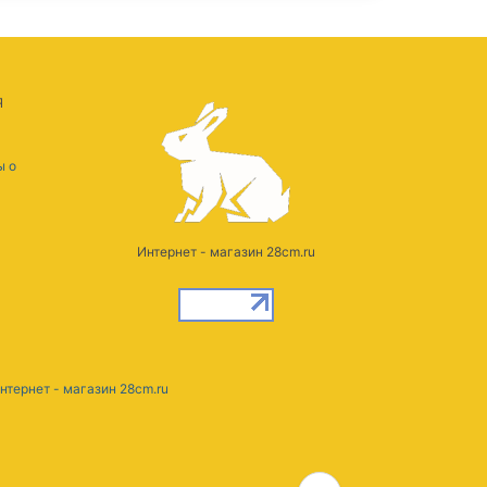
Я
ы о
Интернет - магазин 28cm.ru
нтернет - магазин 28cm.ru