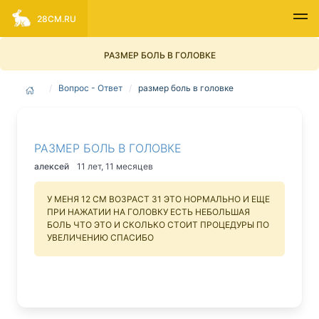
28CM.RU
РАЗМЕР БОЛЬ В ГОЛОВКЕ
Вопрос - Ответ
размер боль в головке
РАЗМЕР БОЛЬ В ГОЛОВКЕ
алексей
11 лет, 11 месяцев
У МЕНЯ 12 СМ ВОЗРАСТ 31 ЭТО НОРМАЛЬНО И ЕЩЕ
ПРИ НАЖАТИИ НА ГОЛОВКУ ЕСТЬ НЕБОЛЬШАЯ
БОЛЬ ЧТО ЭТО И СКОЛЬКО СТОИТ ПРОЦЕДУРЫ ПО
УВЕЛИЧЕНИЮ СПАСИБО