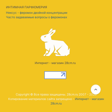
ИНТИМНАЯ ПАРФЮМЕРИЯ
Нексус - феромон двойной концентрации
Часто задаваемые вопросы о феромонах
Интернет - магазин 28cm.ru
Copyright © Все права защищены. 28cm.ru 2007 - 2026
Копирование материалов сайта запрещено -
Интернет - магазин
28cm.ru