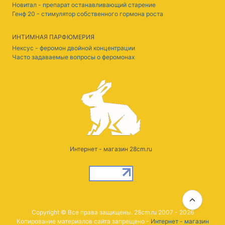
Новитал - препарат останавливающий старение
Генф 20 - стимулятор собственного гормона роста
ИНТИМНАЯ ПАРФЮМЕРИЯ
Нексус - феромон двойной концентрации
Часто задаваемые вопросы о феромонах
Интернет - магазин 28cm.ru
Copyright © Все права защищены. 28cm.ru 2007 - 2026
Копирование материалов сайта запрещено -
Интернет - магазин