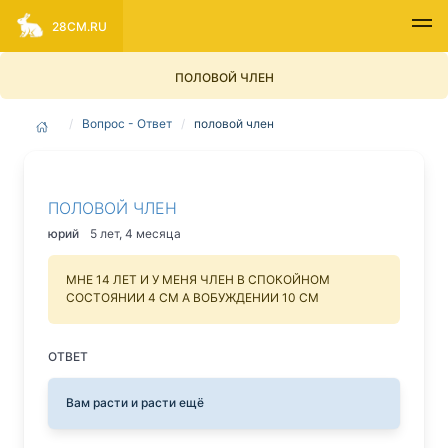
28CM.RU
ПОЛОВОЙ ЧЛЕН
Вопрос - Ответ
половой член
ПОЛОВОЙ ЧЛЕН
юрий
5 лет, 4 месяца
МНЕ 14 ЛЕТ И У МЕНЯ ЧЛЕН В СПОКОЙНОМ
СОСТОЯНИИ 4 СМ А ВОБУЖДЕНИИ 10 СМ
ОТВЕТ
Вам расти и расти ещё