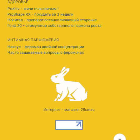
ЗДОРОВЬЕ
Pozitiv - живи счастливым !
ProShape RX - похудеть за 3 недели
Новитал - препарат останавливающий старение
Генф 20 - стимулятор собственного гормона роста
ИНТИМНАЯ ПАРФЮМЕРИЯ
Нексус - феромон двойной концентрации
Часто задаваемые вопросы о феромонах
Интернет - магазин 28cm.ru