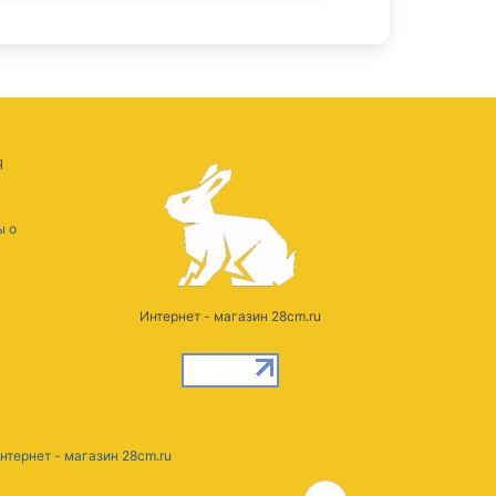
Я
ы о
Интернет - магазин 28cm.ru
нтернет - магазин 28cm.ru