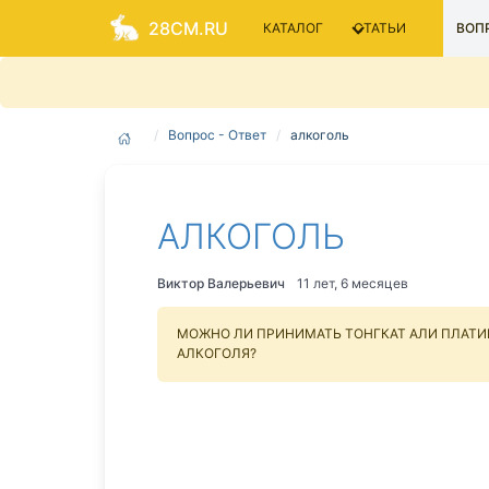
28CM.RU
КАТАЛОГ
СТАТЬИ
ВОПР
Вопрос - Ответ
алкоголь
АЛКОГОЛЬ
Виктор Валерьевич
11 лет, 6 месяцев
МОЖНО ЛИ ПРИНИМАТЬ ТОНГКАТ АЛИ ПЛАТИ
АЛКОГОЛЯ?