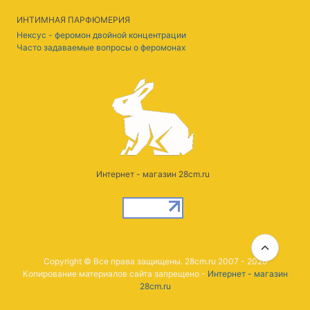
ИНТИМНАЯ ПАРФЮМЕРИЯ
Нексус - феромон двойной концентрации
Часто задаваемые вопросы о феромонах
Интернет - магазин 28cm.ru
Copyright © Все права защищены. 28cm.ru 2007 - 2026
Копирование материалов сайта запрещено -
Интернет - магазин
28cm.ru