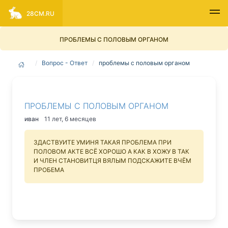
28CM.RU
ПРОБЛЕМЫ С ПОЛОВЫМ ОРГАНОМ
Вопрос - Ответ
проблемы с половым органом
ПРОБЛЕМЫ С ПОЛОВЫМ ОРГАНОМ
иван
11 лет, 6 месяцев
ЗДАСТВУИТЕ УМИНЯ ТАКАЯ ПРОБЛЕМА ПРИ
ПОЛОВОМ АКТЕ ВСЁ ХОРОШО А КАК В ХОЖУ В ТАК
И ЧЛЕН СТАНОВИТЦЯ ВЯЛЫМ ПОДСКАЖИТЕ ВЧЁМ
ПРОБЕМА