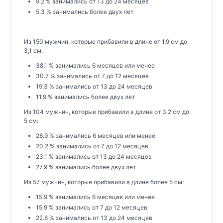
9.2 % занимались от 13 до 24 месяцев
5.3 % занимались более двух лет
Из 150 мужчин, которые прибавили в длине от 1,9 см до
3,1 см:
38,1 % занимались 6 месяцев или менее
30.7 % занимались от 7 до 12 месяцев
19.3 % занимались от 13 до 24 месяцев
11,9 % занимались более двух лет
Из 104 мужчин, которые прибавили в длине от 3,2 см до
5 см:
28.9 % занимались 6 месяцев или менее
20.2 % занимались от 7 до 12 месяцев
23.1 % занимались от 13 до 24 месяцев
27.9 % занимались более двух лет
Из 57 мужчин, которые прибавили в длине более 5 см:
15.9 % занимались 6 месяцев или менее
15.9 % занимались от 7 до 12 месяцев
22.8 % занимались от 13 до 24 месяцев