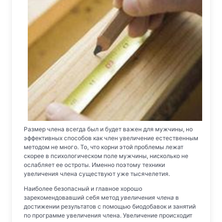
Размер члена всегда был и будет важен для мужчины, но
эффективных способов как член увеличение естественным
методом не много. То, что корни этой проблемы лежат
скорее в психологическом поле мужчины, нисколько не
ослабляет ее остроты. Именно поэтому техники
увеличения члена существуют уже тысячелетия.
Наиболее безопасный и главное хорошо
зарекомендовавший себя метод
увеличения члена
в
достижении результатов с помощью биодобавок и занятий
по программе увеличения члена. Увеличение происходит