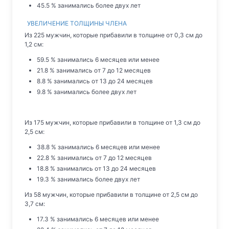
45.5 % занимались более двух лет
УВЕЛИЧЕНИЕ ТОЛЩИНЫ ЧЛЕНА
Из 225 мужчин, которые прибавили в толщине от 0,3 см до
1,2 см:
59.5 % занимались 6 месяцев или менее
21.8 % занимались от 7 до 12 месяцев
8.8 % занимались от 13 до 24 месяцев
9.8 % занимались более двух лет
Из 175 мужчин, которые прибавили в толщине от 1,3 см до
2,5 см:
38.8 % занимались 6 месяцев или менее
22.8 % занимались от 7 до 12 месяцев
18.8 % занимались от 13 до 24 месяцев
19.3 % занимались более двух лет
Из 58 мужчин, которые прибавили в толщине от 2,5 см до
3,7 см:
17.3 % занимались 6 месяцев или менее