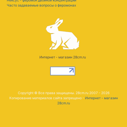
Нексус - феромон двойной концентрации
Часто задаваемые вопросы о феромонах
Интернет - магазин 28cm.ru
Copyright © Все права защищены. 28cm.ru 2007 - 2026
Копирование материалов сайта запрещено -
Интернет - магазин
28cm.ru