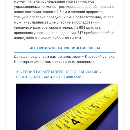
момент начала исследования уже занимались
упражнениями не менее трех месяцев, средний прирост в
длине составил порядка 2,5 см и средний прирост в
толщине составил порядка 1,2 см. Соответственно, не все
мужчины, принимавшие участие в исследовании,
увеличили размеры своего члена. Из 684 мужчин,
принявших участие в исследовании, 617 прибавили либо в
длине, либо в ширине, либо и там и там.
ИСТОРИИ УСПЕХА УВЕЛИЧЕНИЕ ЧЛЕНА
Дальше предлагаем вам ознакомиться - 8 историй успеха.
Некоторые имена заменены на вымышленные.
«Я УТРОИЛ РАЗМЕР МОЕГО ЧЛЕНА, ЗАНИМАЯСЬ
ТОЛЬКО ДЖЕЛКАМИ И РАСТЯЖКАМИ»