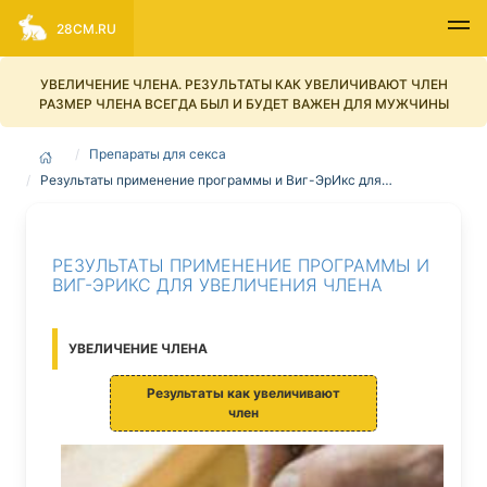
28CM.RU
УВЕЛИЧЕНИЕ ЧЛЕНА. РЕЗУЛЬТАТЫ КАК УВЕЛИЧИВАЮТ ЧЛЕН
РАЗМЕР ЧЛЕНА ВСЕГДА БЫЛ И БУДЕТ ВАЖЕН ДЛЯ МУЖЧИНЫ
Препараты для секса
Результаты применение программы и Виг-ЭрИкс для…
РЕЗУЛЬТАТЫ ПРИМЕНЕНИЕ ПРОГРАММЫ И
ВИГ-ЭРИКС ДЛЯ УВЕЛИЧЕНИЯ ЧЛЕНА
УВЕЛИЧЕНИЕ ЧЛЕНА
Результаты как увеличивают
член