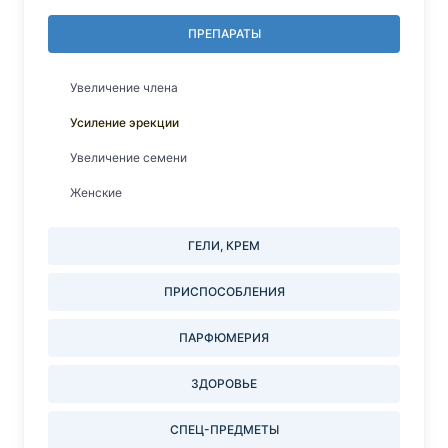
ПРЕПАРАТЫ
Увеличение члена
Усиление эрекции
Увеличение семени
Женские
ГЕЛИ, КРЕМ
ПРИСПОСОБЛЕНИЯ
ПАРФЮМЕРИЯ
ЗДОРОВЬЕ
СПЕЦ-ПРЕДМЕТЫ